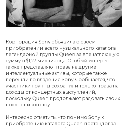
Корпорация Sony объявила о своем
приобретении всего музыкального каталога
легендарной группы Queen за впечатляющую
сумму в $1,27 миллиарда. Особый интерес
также представляют права на другие
интеллектуальные активы, которые также
перешли во владение Sony. Сообщается, что
участники группы сохранили только права на
доходы от концертных выступлений,
поскольку Queen продолжают радовать своих
поклонников шоу.
Интересно отметить, что помимо Sony к
приобретению каталога Queen претендовал